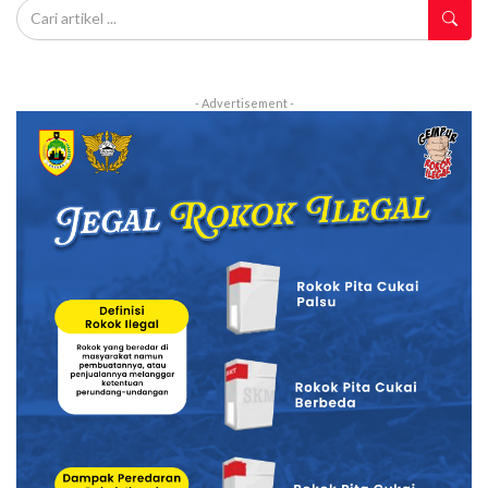
- Advertisement -