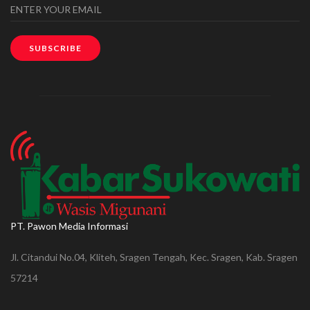
SUBSCRIBE
PT. Pawon Media Informasi
Jl. Citandui No.04, Kliteh, Sragen Tengah, Kec. Sragen, Kab. Sragen
57214