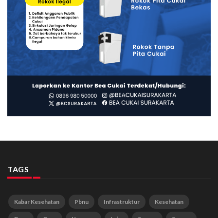
TAGS
Kabar Kesehatan
Pbnu
Infrastruktur
Kesehatan