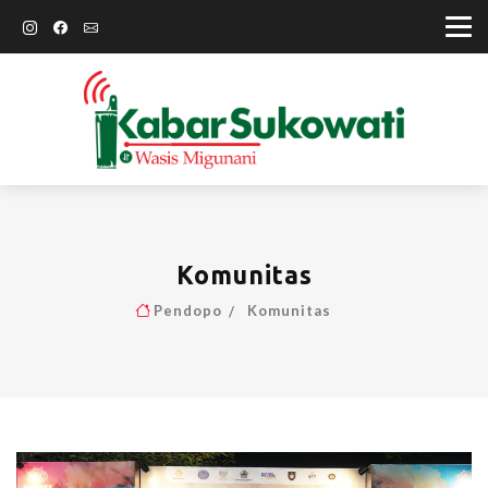
Komunitas
Pendopo
Komunitas