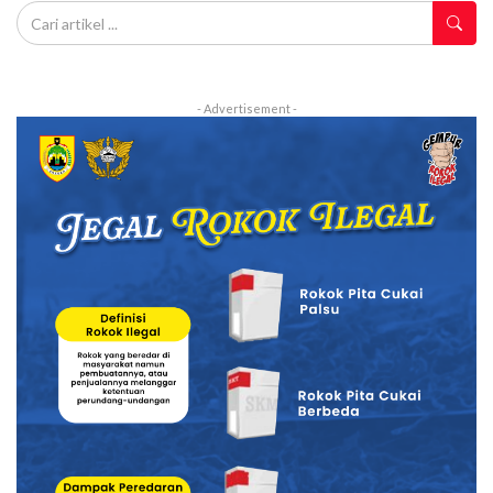
- Advertisement -