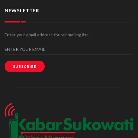
NEWSLETTER
Enter your email address for our mailing list!
SUBSCRIBE