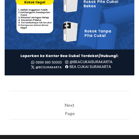
Next
Page