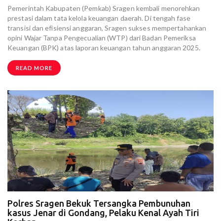
Pemerintah Kabupaten (Pemkab) Sragen kembali menorehkan
prestasi dalam tata kelola keuangan daerah. Di tengah fase
transisi dan efisiensi anggaran, Sragen sukses mempertahankan
opini Wajar Tanpa Pengecualian (WTP) dari Badan Pemeriksa
Keuangan (BPK) atas laporan keuangan tahun anggaran 2025.
READ MORE
Polres Sragen Bekuk Tersangka Pembunuhan
kasus Jenar di Gondang, Pelaku Kenal Ayah Tiri