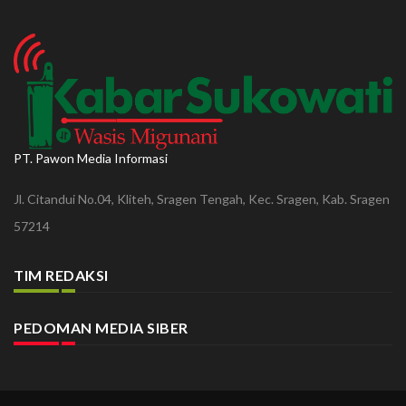
PT. Pawon Media Informasi
Jl. Citandui No.04, Kliteh, Sragen Tengah, Kec. Sragen, Kab. Sragen
57214
TIM REDAKSI
PEDOMAN MEDIA SIBER