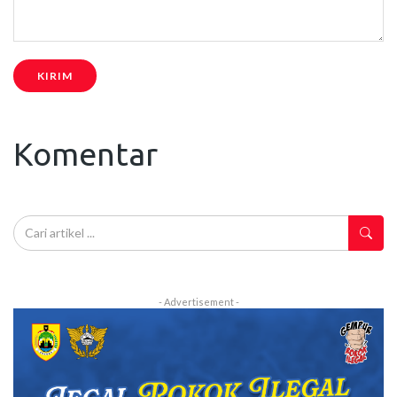
KIRIM
Komentar
- Advertisement -