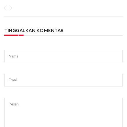
TINGGALKAN KOMENTAR
Nama
Email
Pesan