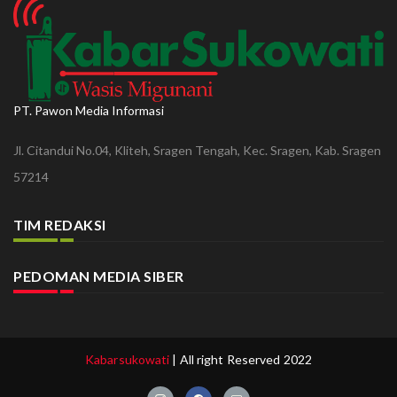
PT. Pawon Media Informasi
Jl. Citandui No.04, Kliteh, Sragen Tengah, Kec. Sragen, Kab. Sragen
57214
TIM REDAKSI
PEDOMAN MEDIA SIBER
Kabarsukowati
| All right Reserved 2022