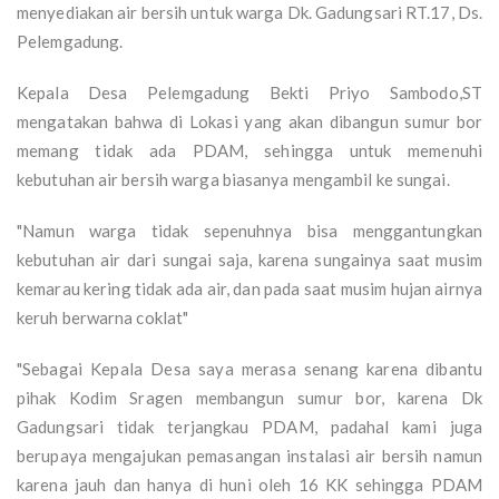
menyediakan air bersih untuk warga Dk. Gadungsari RT.17, Ds.
Pelemgadung.
Kepala Desa Pelemgadung Bekti Priyo Sambodo,ST
mengatakan bahwa di Lokasi yang akan dibangun sumur bor
memang tidak ada PDAM, sehingga untuk memenuhi
kebutuhan air bersih warga biasanya mengambil ke sungai.
"Namun warga tidak sepenuhnya bisa menggantungkan
kebutuhan air dari sungai saja, karena sungainya saat musim
kemarau kering tidak ada air, dan pada saat musim hujan airnya
keruh berwarna coklat"
"Sebagai Kepala Desa saya merasa senang karena dibantu
pihak Kodim Sragen membangun sumur bor, karena Dk
Gadungsari tidak terjangkau PDAM, padahal kami juga
berupaya mengajukan pemasangan instalasi air bersih namun
karena jauh dan hanya di huni oleh 16 KK sehingga PDAM