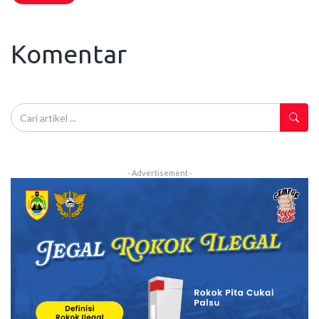
Komentar
- Advertisement -