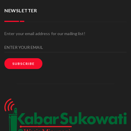
NEWSLETTER
Enter your email address for our mailing list!
SUBSCRIBE