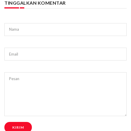
TINGGALKAN KOMENTAR
Nama
Email
Pesan
KIRIM