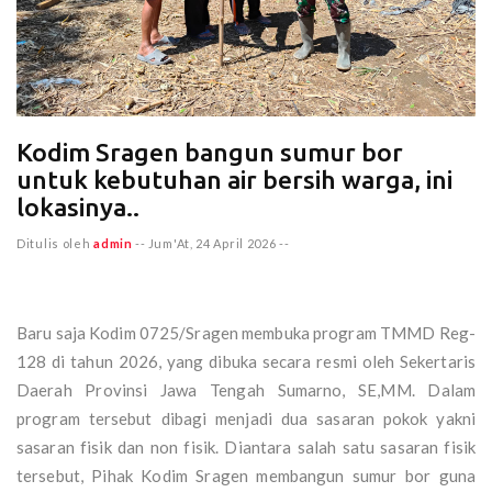
Kodim Sragen bangun sumur bor
untuk kebutuhan air bersih warga, ini
lokasinya..
Ditulis oleh
admin
--
Jum'At, 24 April 2026
--
Baru saja Kodim 0725/Sragen membuka program TMMD Reg-
128 di tahun 2026, yang dibuka secara resmi oleh Sekertaris
Daerah Provinsi Jawa Tengah Sumarno, SE,MM. Dalam
program tersebut dibagi menjadi dua sasaran pokok yakni
sasaran fisik dan non fisik. Diantara salah satu sasaran fisik
tersebut, Pihak Kodim Sragen membangun sumur bor guna