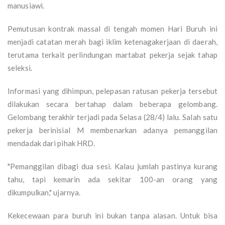
manusiawi.
Pemutusan kontrak massal di tengah momen Hari Buruh ini
menjadi catatan merah bagi iklim ketenagakerjaan di daerah,
terutama terkait perlindungan martabat pekerja sejak tahap
seleksi.
Informasi yang dihimpun, pelepasan ratusan pekerja tersebut
dilakukan secara bertahap dalam beberapa gelombang.
Gelombang terakhir terjadi pada Selasa (28/4) lalu. Salah satu
pekerja berinisial M membenarkan adanya pemanggilan
mendadak dari pihak HRD.
"Pemanggilan dibagi dua sesi. Kalau jumlah pastinya kurang
tahu, tapi kemarin ada sekitar 100-an orang yang
dikumpulkan," ujarnya.
Kekecewaan para buruh ini bukan tanpa alasan. Untuk bisa