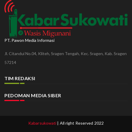
PT. Pawon Media Informasi
Jl. Citandui No.04, Kliteh, Sragen Tengah, Kec. Sragen, Kab. Sragen
57214
TIM REDAKSI
PEDOMAN MEDIA SIBER
Kabarsukowati
| All right Reserved 2022