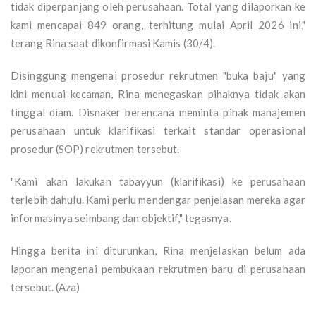
tidak diperpanjang oleh perusahaan. Total yang dilaporkan ke
kami mencapai 849 orang, terhitung mulai April 2026 ini,"
terang Rina saat dikonfirmasi Kamis (30/4).
Disinggung mengenai prosedur rekrutmen "buka baju" yang
kini menuai kecaman, Rina menegaskan pihaknya tidak akan
tinggal diam. Disnaker berencana meminta pihak manajemen
perusahaan untuk klarifikasi terkait standar operasional
prosedur (SOP) rekrutmen tersebut.
"Kami akan lakukan tabayyun (klarifikasi) ke perusahaan
terlebih dahulu. Kami perlu mendengar penjelasan mereka agar
informasinya seimbang dan objektif," tegasnya.
Hingga berita ini diturunkan, Rina menjelaskan belum ada
laporan mengenai pembukaan rekrutmen baru di perusahaan
tersebut. (Aza)