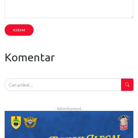
KIRIM
Komentar
- Advertisement -