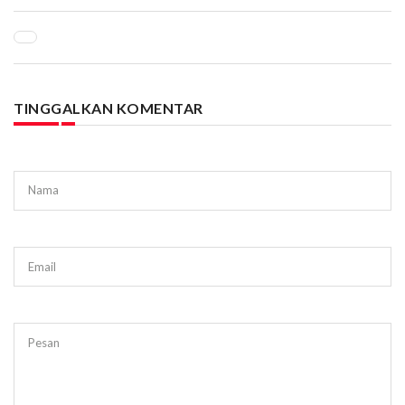
TINGGALKAN KOMENTAR
Nama
Email
Pesan