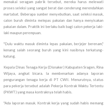
memakai seragam pabrik tersebut, mereka harus melewati
proses seleksi yang sangat berat dan cenderung merendahkan
martabat. Beberapa sumber menyebutkan, saat seleksi masuk,
calon buruh diminta melepas pakaian dan hanya menyisakan
pakaian dalam. Praktik ini berlaku baik bagi calon pekerja laki-
laki maupun perempuan.
"Dulu waktu masuk diminta lepas pakaian, berjejer berenam,"
kenang salah seorang buruh yang kini nasibnya terkatung-
katung.
Kepala Dinas Tenaga Kerja (Disnaker) Kabupaten Sragen, Rina
Wijaya, angkat bicara. Ia membenarkan adanya laporan
pengurangan tenaga kerja di PT CWII. Menurutnya, status
para pekerja tersebut adalah Pekerja Kontrak Waktu Tertentu
(PKWT) yang masa kontraknya telah habis.
"Ada laporan masuk. Kontrak kerja yang sudah habis memang